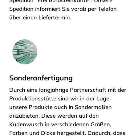
Spedition "Frei Bordsteinkante". Unsere
Spedition informiert Sie vorab per Telefon
über einen Liefertermin.
Sonderanfertigung
Durch eine langjährige Partnerschaft mit der
Produktionsstätte sind wir in der Lage,
unsere Produkte auch in Sondermaßen
anzubieten. Diese werden auf den
Kudenwusch in verschiedenen Größen,
Farben und Dicke hergestellt. Dadurch, dass