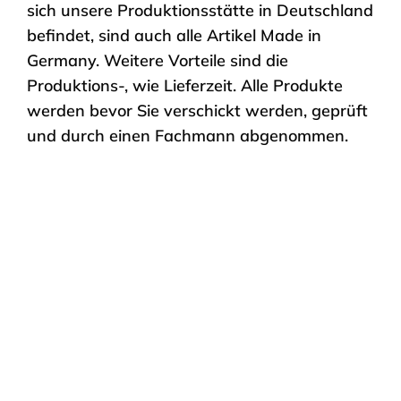
sich unsere Produktionsstätte in Deutschland
befindet, sind auch alle Artikel Made in
Germany. Weitere Vorteile sind die
Produktions-, wie Lieferzeit. Alle Produkte
werden bevor Sie verschickt werden, geprüft
und durch einen Fachmann abgenommen.