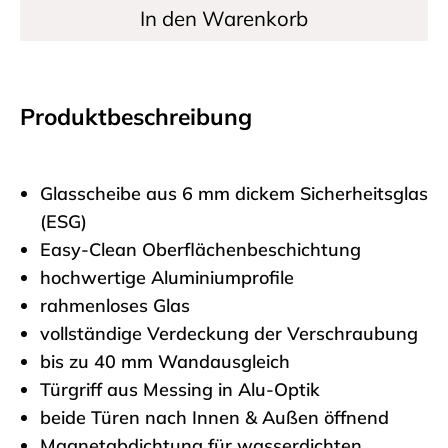
In den Warenkorb
Produktbeschreibung
Glasscheibe aus 6 mm dickem Sicherheitsglas
(ESG)
Easy-Clean Oberflächenbeschichtung
hochwertige Aluminiumprofile
rahmenloses Glas
vollständige Verdeckung der Verschraubung
bis zu 40 mm Wandausgleich
Türgriff aus Messing in Alu-Optik
beide Türen nach Innen & Außen öffnend
Magnetabdichtung für wasserdichten