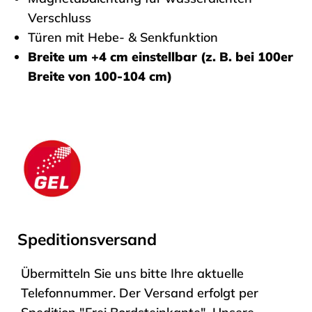
Verschluss
Türen mit Hebe- & Senkfunktion
Breite um +4 cm einstellbar (z. B. bei 100er
Breite von 100-104 cm)
Speditionsversand
Übermitteln Sie uns bitte Ihre aktuelle
Telefonnummer. Der Versand erfolgt per