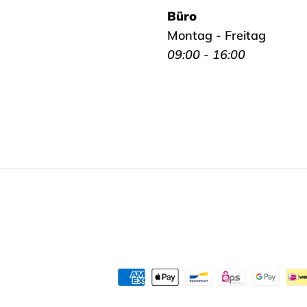
Büro
Montag - Freitag
09:00 - 16:00