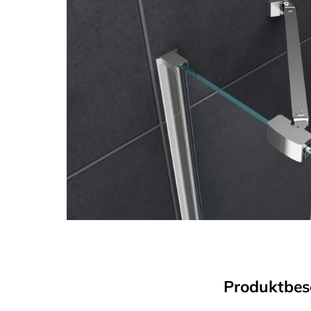
Produktbes