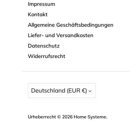
Impressum
Kontakt
Allgemeine Geschäftsbedingungen
Liefer- und Versandkosten
Datenschutz
Widerrufsrecht
Währung
Deutschland (EUR €)
Urheberrecht © 2026
Home Systeme
.