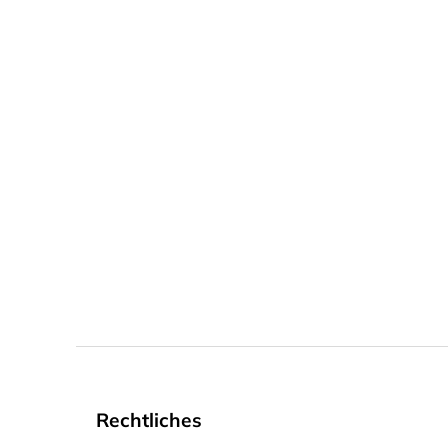
Rechtliches