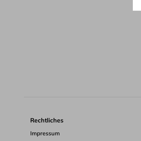
Rechtliches
Impressum