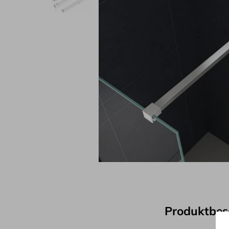
Produktbes