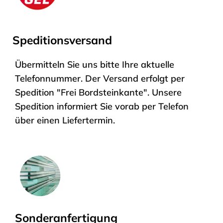
Speditionsversand
Übermitteln Sie uns bitte Ihre aktuelle
Telefonnummer. Der Versand erfolgt per
Spedition "Frei Bordsteinkante". Unsere
Spedition informiert Sie vorab per Telefon
über einen Liefertermin.
Sonderanfertigung