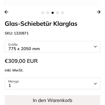
Glas-Schiebetür Klarglas
SKU:
1320871
Größe
775 x 2050 mm
€309,00 EUR
inkl. MwSt.
Menge
1
In den Warenkorb