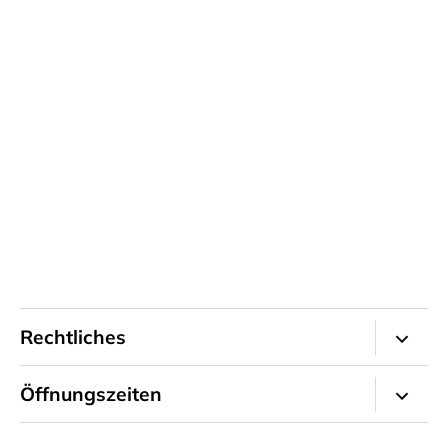
Rechtliches
Impressum
Öffnungszeiten
Kontakt
Büro