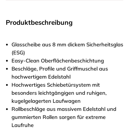
Produktbeschreibung
Glasscheibe aus 8 mm dickem Sicherheitsglas
(ESG)
Easy-Clean Oberflächenbeschichtung
Beschläge, Profile und Griffmuschel aus
hochwertigem Edelstahl
Hochwertiges Schiebetürsystem mit
besonders leichtgängigen und ruhigen,
kugelgelagerten Laufwagen
Rollbeschläge aus massivem Edelstahl und
gummierten Rollen sorgen für extreme
Laufruhe