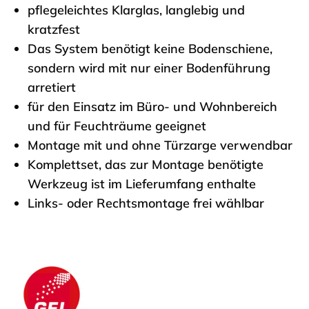
pflegeleichtes Klarglas, langlebig und
kratzfest
Das System benötigt keine Bodenschiene,
sondern wird mit nur einer Bodenführung
arretiert
für den Einsatz im Büro- und Wohnbereich
und für Feuchträume geeignet
Montage mit und ohne Türzarge verwendbar
Komplettset, das zur Montage benötigte
Werkzeug ist im Lieferumfang enthalte
Links- oder Rechtsmontage frei wählbar