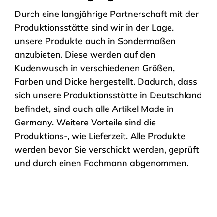
Durch eine langjährige Partnerschaft mit der
Produktionsstätte sind wir in der Lage,
unsere Produkte auch in Sondermaßen
anzubieten. Diese werden auf den
Kudenwusch in verschiedenen Größen,
Farben und Dicke hergestellt. Dadurch, dass
sich unsere Produktionsstätte in Deutschland
befindet, sind auch alle Artikel Made in
Germany. Weitere Vorteile sind die
Produktions-, wie Lieferzeit. Alle Produkte
werden bevor Sie verschickt werden, geprüft
und durch einen Fachmann abgenommen.