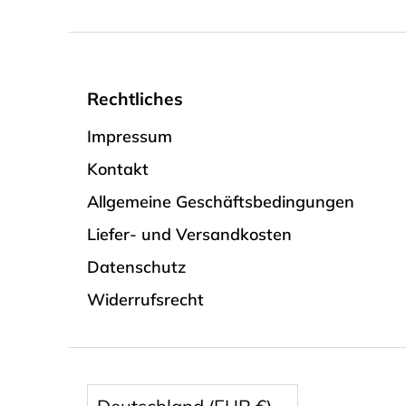
Rechtliches
Impressum
Kontakt
Allgemeine Geschäftsbedingungen
Liefer- und Versandkosten
Datenschutz
Widerrufsrecht
Währung