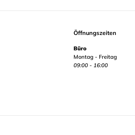
Öffnungszeiten
Büro
Montag - Freitag
09:00 - 16:00