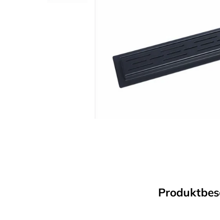
Produktbes