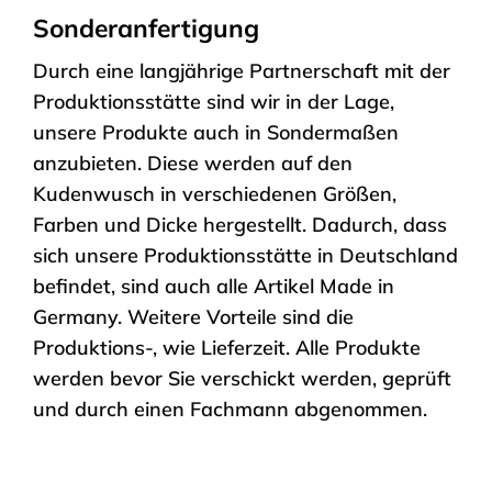
Sonderanfertigung
Durch eine langjährige Partnerschaft mit der
Produktionsstätte sind wir in der Lage,
unsere Produkte auch in Sondermaßen
anzubieten. Diese werden auf den
Kudenwusch in verschiedenen Größen,
Farben und Dicke hergestellt. Dadurch, dass
sich unsere Produktionsstätte in Deutschland
befindet, sind auch alle Artikel Made in
Germany. Weitere Vorteile sind die
Produktions-, wie Lieferzeit. Alle Produkte
werden bevor Sie verschickt werden, geprüft
und durch einen Fachmann abgenommen.