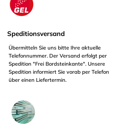
Sichere Zahlungsmethoden durch
Speditionsversand
SSL-Verschlüsselung
Übermitteln Sie uns bitte Ihre aktuelle
Telefonnummer. Der Versand erfolgt per
Spedition "Frei Bordsteinkante". Unsere
Spedition informiert Sie vorab per Telefon
über einen Liefertermin.