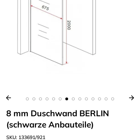
8 mm Duschwand BERLIN
(schwarze Anbauteile)
SKU:
133691/921