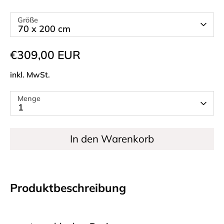
Größe
70 x 200 cm
€309,00 EUR
inkl. MwSt.
Menge
1
In den Warenkorb
Produktbeschreibung