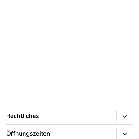
Rechtliches
Impressum
Öffnungszeiten