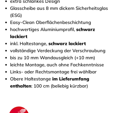
extra schlankes Design
Glasscheibe aus 8 mm dickem Sicherheitsglas
(ESG)
Easy-Clean Oberflächenbeschichtung
hochwertiges Aluminiumprofil,
schwarz
lackiert
inkl. Haltestange,
schwarz lackiert
vollständige Verdeckung der Verschraubung
bis zu 10 mm Wandausgleich (+10 mm)
leichte Montage, auch ohne Fachkenntnisse
Links- oder Rechtsmontage frei wählbar
Obere Haltestange
im Lieferumfang
enthalten
: 100 cm (beliebig kürzbar)