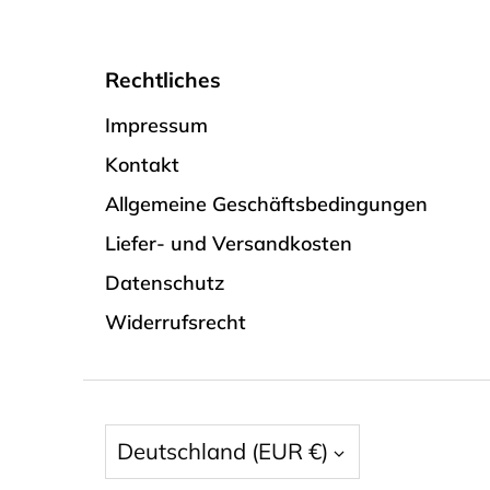
Rechtliches
Impressum
Kontakt
Allgemeine Geschäftsbedingungen
Liefer- und Versandkosten
Datenschutz
Widerrufsrecht
Währung
Deutschland (EUR €)