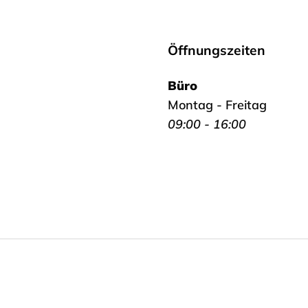
Öffnungszeiten
Büro
Montag - Freitag
09:00 - 16:00